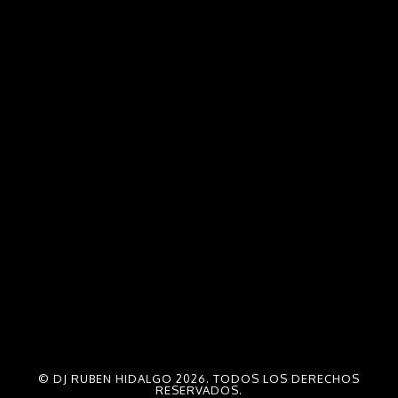
© DJ RUBEN HIDALGO 2026. TODOS LOS DERECHOS
RESERVADOS.