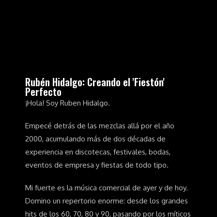
Rubén Hidalgo: Creando el 'Fiestón'
Perfecto
¡Hola! Soy Ruben Hidalgo.
Empecé detrás de las mezclas allá por el año
2000, acumulando más de dos décadas de
experiencia en discotecas, festivales, bodas,
eventos de empresa y fiestas de todo tipo.
Mi fuerte es la música comercial de ayer y de hoy.
Domino un repertorio enorme: desde los grandes
hits de los 60, 70, 80 y 90, pasando por los míticos