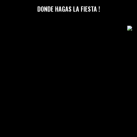
DONDE HAGAS LA FIESTA !