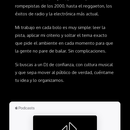
rompepistas de los 2000, hasta el reggaeton, los
éxitos de radio y la electrónica más actual.
Mi trabajo en cada bolo es muy simple: leer la
pista, aplicar mi criterio y soltar el tema exacto
que pide el ambiente en cada momento para que
la gente no pare de bailar. Sin complicaciones.
Si buscas a un DJ de confianza, con cultura musical
y que sepa mover al público de verdad, cuéntame
tu idea y lo organizamos.